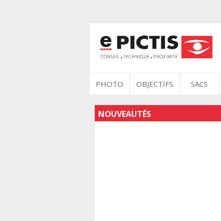
PHOTO
OBJECTIFS
SACS
NOUVEAUTÉS