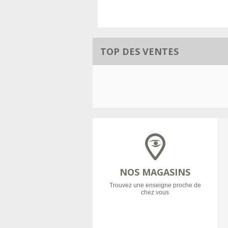
TOP DES VENTES
NOS MAGASINS
Trouvez une enseigne proche de
chez vous