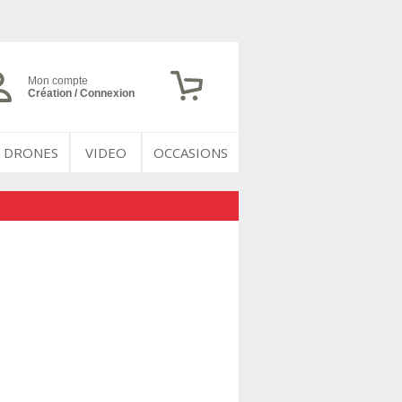
Mon compte
Création / Connexion
DRONES
VIDEO
OCCASIONS