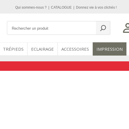
Qui sommes-nous ?
|
CATALOGUE
|
Donnez vie à vos clichés !
TRÉPIEDS
ECLAIRAGE
ACCESSOIRES
IMPRESSION