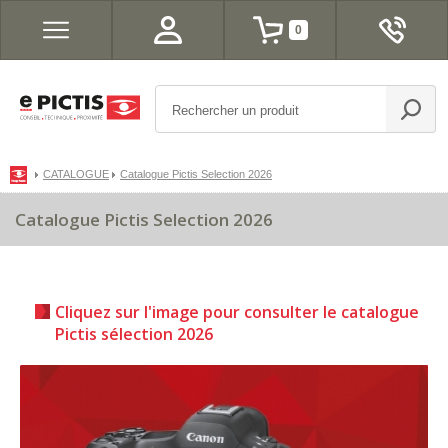
0
CATALOGUE
Catalogue Pictis Selection 2026
Catalogue Pictis Selection 2026
Cliquez sur l'image pour consulter le catalogue
Pictis sélection 2026