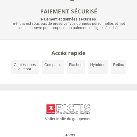
PAIEMENT SÉCURISÉ
Paiement et données sécurisés
E-Pictis est soucieux de préserver vos données personnelles et met
tout en oeuvre pour proposer un paiement en ligne sécurisé.
Accès rapide
Caméscopes
Compacts
Flashes
Hybrides
Reflex
outdoor
Visiter le site du groupement
E-Pictis