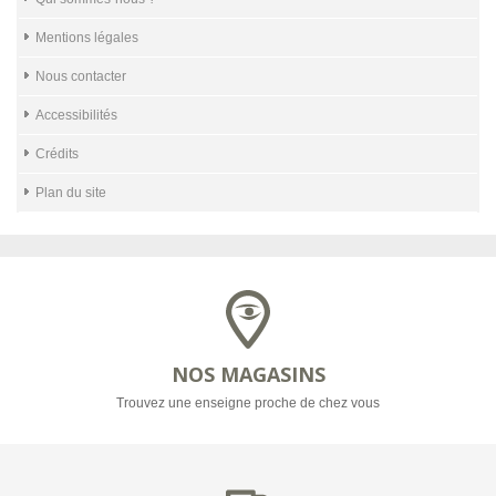
Mentions légales
Nous contacter
Accessibilités
Crédits
Plan du site
NOS MAGASINS
Trouvez une enseigne proche de chez vous