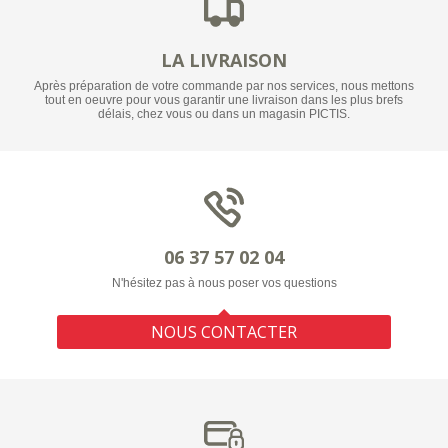
LA LIVRAISON
Après préparation de votre commande par nos services, nous mettons
tout en oeuvre pour vous garantir une livraison dans les plus brefs
délais, chez vous ou dans un magasin PICTIS.
06 37 57 02 04
N'hésitez pas à nous poser vos questions
NOUS CONTACTER