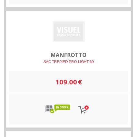
MANFROTTO
SAC TREPIED PRO-LIGHT 69
109.00
€