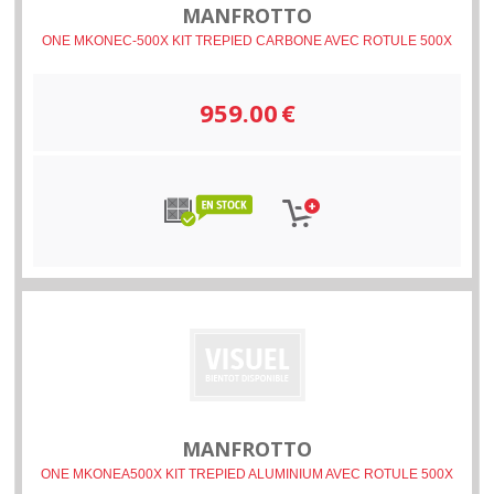
MANFROTTO
ONE MKONEC-500X KIT TREPIED CARBONE AVEC ROTULE 500X
959.00
€
MANFROTTO
ONE MKONEA500X KIT TREPIED ALUMINIUM AVEC ROTULE 500X