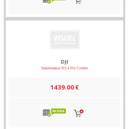
DJI
Stabilisateur RS 4 Pro Combo
1439.00
€