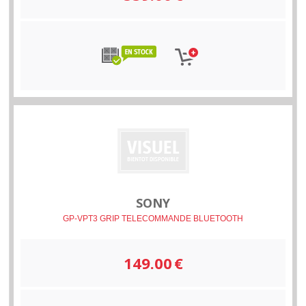
SONY
GP-VPT3 GRIP TELECOMMANDE BLUETOOTH
149.00
€