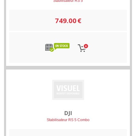
Stabilisateur RS 5
749.00
€
DJI
Stabilisateur RS 5 Combo