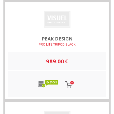
PEAK DESIGN
PRO LITE TRIPOD BLACK
989.00
€