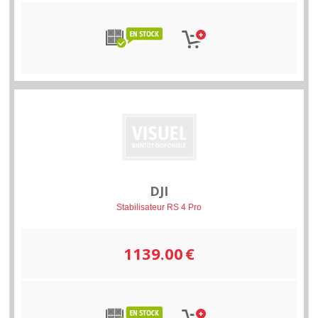
DJI
Stabilisateur RS 4 Pro
1139.00
€