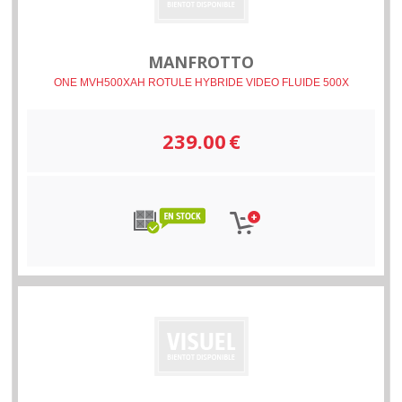
MANFROTTO
ONE MVH500XAH ROTULE HYBRIDE VIDEO FLUIDE 500X
239.00
€