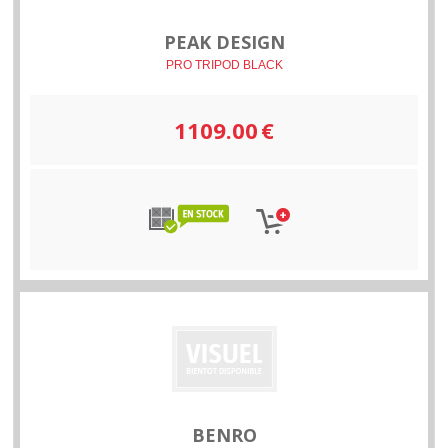
PEAK DESIGN
PRO TRIPOD BLACK
1109.00
€
BENRO