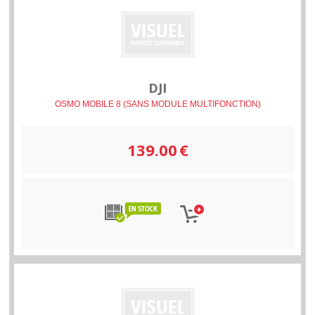
DJI
OSMO MOBILE 8 (SANS MODULE MULTIFONCTION)
139.00
€