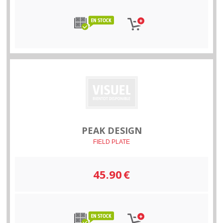
PEAK DESIGN
FIELD PLATE
45.90
€