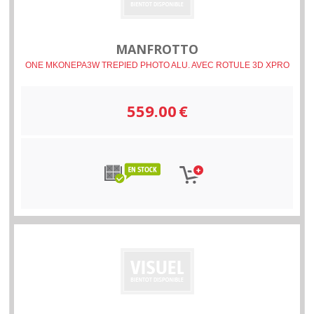
MANFROTTO
ONE MKONEPA3W TREPIED PHOTO ALU. AVEC ROTULE 3D XPRO
559.00
€