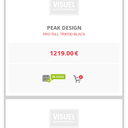
PEAK DESIGN
PRO TALL TRIPOD BLACK
1219.00
€