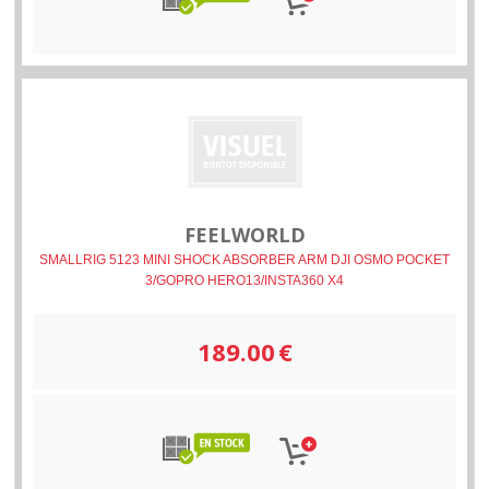
FEELWORLD
SMALLRIG 5123 MINI SHOCK ABSORBER ARM DJI OSMO POCKET
3/GOPRO HERO13/INSTA360 X4
189.00
€