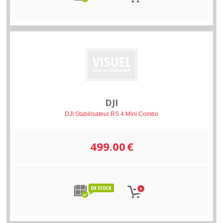
DJI
DJI Stabilisateur RS 4 Mini Combo
499.00
€