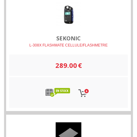
SEKONIC
L-308X FLASHMATE CELLULE/FLASHMETRE
289.00
€