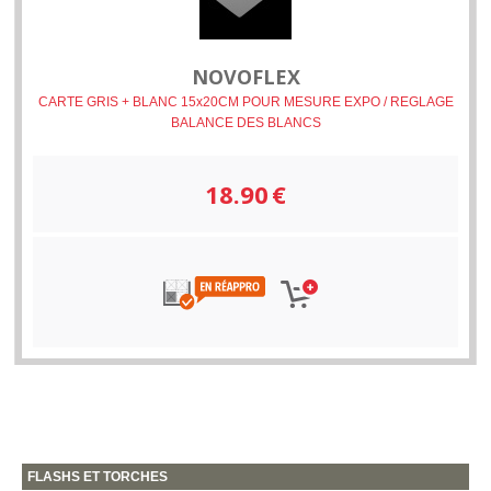
NOVOFLEX
CARTE GRIS + BLANC 15x20CM POUR MESURE EXPO / REGLAGE
BALANCE DES BLANCS
18.90
€
FLASHS ET TORCHES