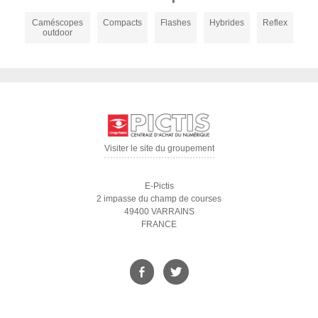
Caméscopes
Compacts
Flashes
Hybrides
Reflex
outdoor
Visiter le site du groupement
E-Pictis
2 impasse du champ de courses
49400 VARRAINS
FRANCE