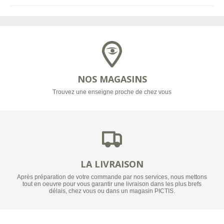
NOS MAGASINS
Trouvez une enseigne proche de chez vous
LA LIVRAISON
Après préparation de votre commande par nos services, nous mettons
tout en oeuvre pour vous garantir une livraison dans les plus brefs
délais, chez vous ou dans un magasin PICTIS.