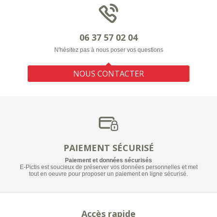
06 37 57 02 04
N'hésitez pas à nous poser vos questions
NOUS CONTACTER
PAIEMENT SÉCURISÉ
Paiement et données sécurisés
E-Pictis est soucieux de préserver vos données personnelles et met
tout en oeuvre pour proposer un paiement en ligne sécurisé.
Accès rapide