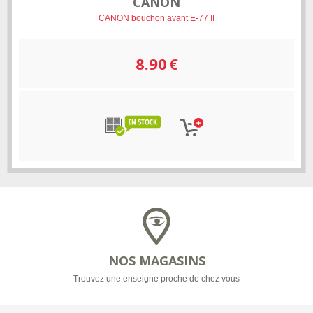
CANON
CANON bouchon avant E-77 II
8.90
€
NOS MAGASINS
Trouvez une enseigne proche de chez vous