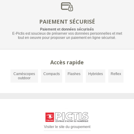
PAIEMENT SÉCURISÉ
Paiement et données sécurisés
E-Pictis est soucieux de préserver vos données personnelles et met
tout en oeuvre pour proposer un paiement en ligne sécurisé.
Accès rapide
Caméscopes
Compacts
Flashes
Hybrides
Reflex
outdoor
Visiter le site du groupement