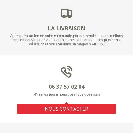
LA LIVRAISON
Après préparation de votre commande par nos services, nous mettons
tout en oeuvre pour vous garantir une livraison dans les plus brefs
délais, chez vous ou dans un magasin PICTIS.
06 37 57 02 04
N'hésitez pas à nous poser vos questions
NOUS CONTACTER