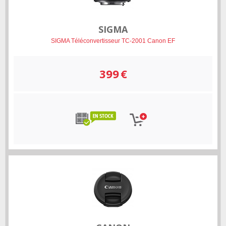
SIGMA
SIGMA Téléconvertisseur TC-2001 Canon EF
399
€