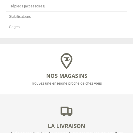
Trépieds [accessoires]
Stabilisateurs
Cages
NOS MAGASINS
Trouvez une enseigne proche de chez vous
LA LIVRAISON