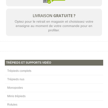
LIVRAISON
GRATUITE ?
Optez pour le retrait en magasin et choisissez votre
enseigne au moment de votre commande pour en
profiter.
TRÉPIEDS ET SUPPORTS VIDÉO
Trépieds complets
Trépieds nus
Monopodes
Minis trépieds
Rotules