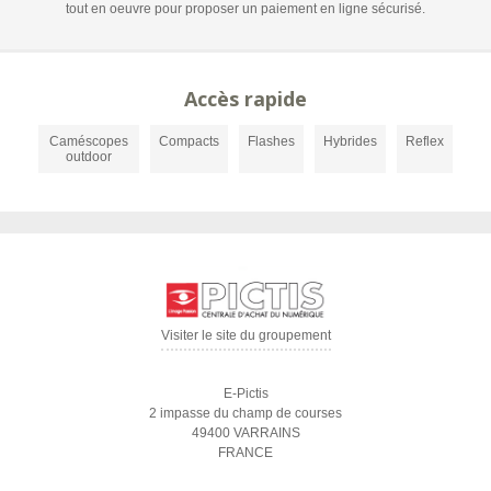
tout en oeuvre pour proposer un paiement en ligne sécurisé.
Accès rapide
Caméscopes
Compacts
Flashes
Hybrides
Reflex
outdoor
Visiter le site du groupement
E-Pictis
2 impasse du champ de courses
49400 VARRAINS
FRANCE