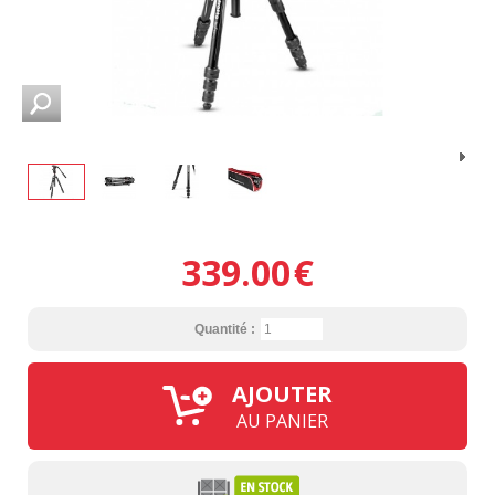
339.00
€
Quantité :
AJOUTER
AU PANIER