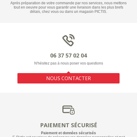
Après préparation de votre commande par nos services, nous mettons
tout en oeuvre pour vous garantir une livraison dans les plus brefs
délais, chez vous ou dans un magasin PICTIS.
06 37 57 02 04
N'hésitez pas à nous poser vos questions
NOUS CONTACTER
PAIEMENT SÉCURISÉ
Paiement et données sécurisés