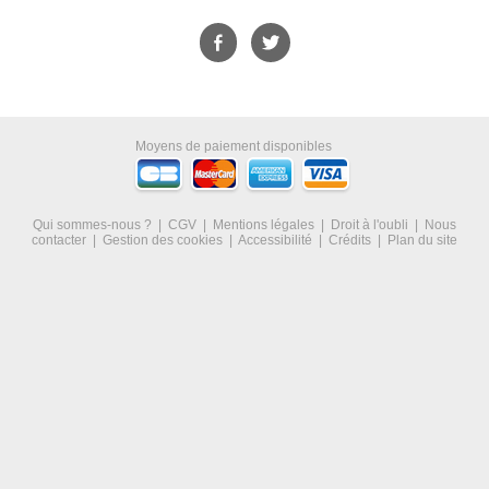
Moyens de paiement disponibles
Qui sommes-nous ?
|
CGV
|
Mentions légales
|
Droit à l'oubli
|
Nous
contacter
|
Gestion des cookies
|
Accessibilité
|
Crédits
|
Plan du site