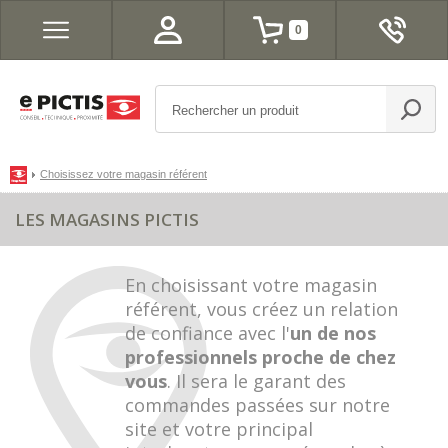
0
Choisissez votre magasin référent
LES MAGASINS PICTIS
En choisissant votre magasin
référent, vous créez un relation
de confiance avec l'
un de nos
professionnels proche de chez
vous
. Il sera le garant des
commandes passées sur notre
site et votre principal