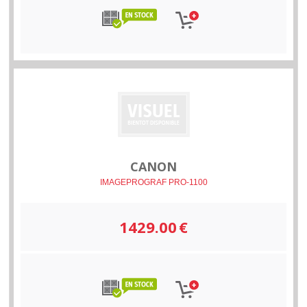
CANON
IMAGEPROGRAF PRO-1100
1429.00
€