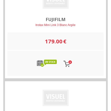
FUJIFILM
Instax Mini Link 3 Blanc Argile
179.00
€