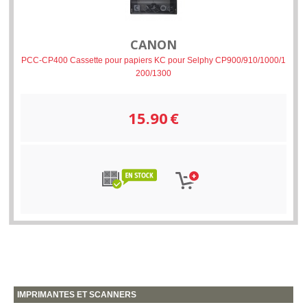
CANON
PCC-CP400 Cassette pour papiers KC pour Selphy CP900/910/1000/1
200/1300
15.90
€
IMPRIMANTES ET SCANNERS