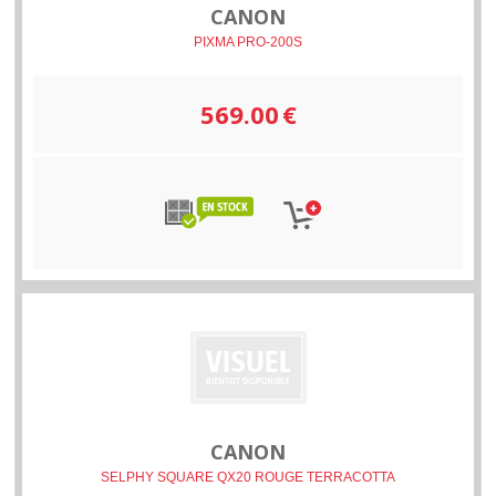
CANON
PIXMA PRO-200S
569.00
€
CANON
SELPHY SQUARE QX20 ROUGE TERRACOTTA