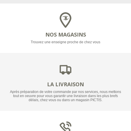
NOS MAGASINS
Trouvez une enseigne proche de chez vous
LA LIVRAISON
Après préparation de votre commande par nos services, nous mettons
tout en oeuvre pour vous garantir une livraison dans les plus brefs
délais, chez vous ou dans un magasin PICTIS.