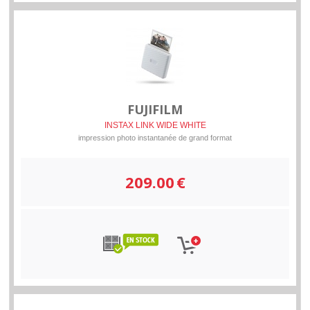
FUJIFILM
INSTAX LINK WIDE WHITE
impression photo instantanée de grand format
209.00
€