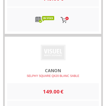
CANON
SELPHY SQUARE QX20 BLANC SABLE
149.00
€