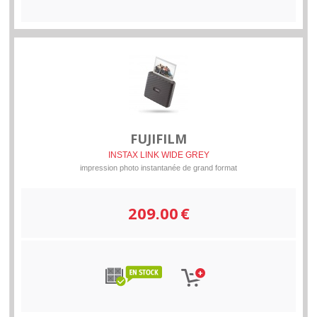
FUJIFILM
INSTAX LINK WIDE GREY
impression photo instantanée de grand format
209.00
€