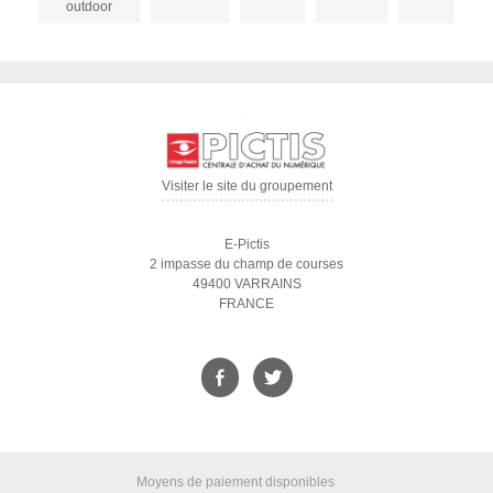
outdoor
Visiter le site du groupement
E-Pictis
2 impasse du champ de courses
49400 VARRAINS
FRANCE
Moyens de paiement disponibles