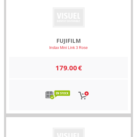
FUJIFILM
Instax Mini Link 3 Rose
179.00
€