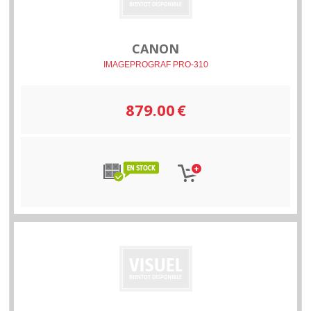
CANON
IMAGEPROGRAF PRO-310
879.00
€