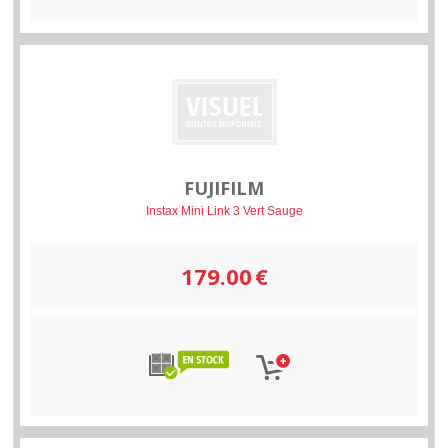
FUJIFILM
Instax Mini Link 3 Vert Sauge
179.00
€