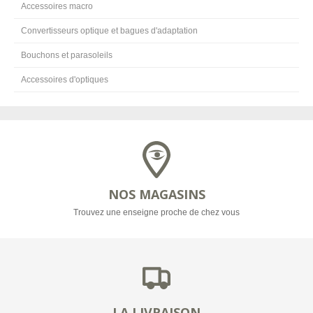
Accessoires macro
Convertisseurs optique et bagues d'adaptation
Bouchons et parasoleils
Accessoires d'optiques
NOS MAGASINS
Trouvez une enseigne proche de chez vous
LA LIVRAISON