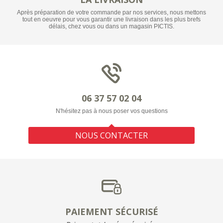
Après préparation de votre commande par nos services, nous mettons
tout en oeuvre pour vous garantir une livraison dans les plus brefs
délais, chez vous ou dans un magasin PICTIS.
06 37 57 02 04
N'hésitez pas à nous poser vos questions
NOUS CONTACTER
PAIEMENT SÉCURISÉ