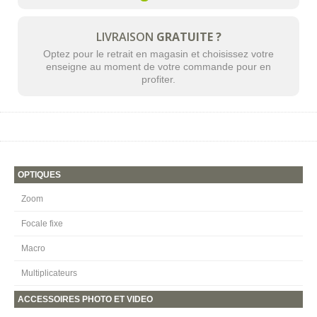
LIVRAISON
GRATUITE ?
Optez pour le retrait en magasin et choisissez votre
enseigne au moment de votre commande pour en
profiter.
OPTIQUES
Zoom
Focale fixe
Macro
Multiplicateurs
ACCESSOIRES PHOTO ET VIDEO