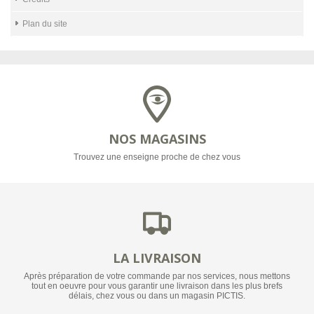
Plan du site
NOS MAGASINS
Trouvez une enseigne proche de chez vous
LA LIVRAISON
Après préparation de votre commande par nos services, nous mettons
tout en oeuvre pour vous garantir une livraison dans les plus brefs
délais, chez vous ou dans un magasin PICTIS.