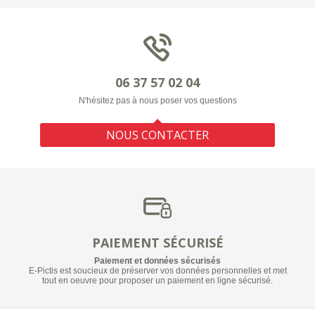
06 37 57 02 04
N'hésitez pas à nous poser vos questions
NOUS CONTACTER
PAIEMENT SÉCURISÉ
Paiement et données sécurisés
E-Pictis est soucieux de préserver vos données personnelles et met
tout en oeuvre pour proposer un paiement en ligne sécurisé.