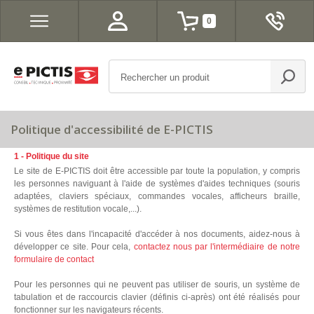
0
Politique d'accessibilité de E-PICTIS
1 - Politique du site
Le site de E-PICTIS doit être accessible par toute la population, y compris
les personnes naviguant à l'aide de systèmes d'aides techniques (souris
adaptées, claviers spéciaux, commandes vocales, afficheurs braille,
systèmes de restitution vocale,...).
Si vous êtes dans l'incapacité d'accéder à nos documents, aidez-nous à
développer ce site. Pour cela,
contactez nous par l'intermédiaire de notre
formulaire de contact
Pour les personnes qui ne peuvent pas utiliser de souris, un système de
tabulation et de raccourcis clavier (définis ci-après) ont été réalisés pour
fonctionner sur les navigateurs récents.