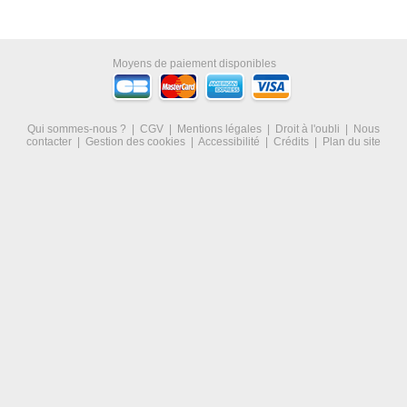
Moyens de paiement disponibles
Qui sommes-nous ?
|
CGV
|
Mentions légales
|
Droit à l'oubli
|
Nous
contacter
|
Gestion des cookies
|
Accessibilité
|
Crédits
|
Plan du site