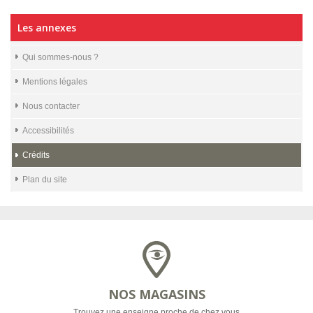
Les annexes
Qui sommes-nous ?
Mentions légales
Nous contacter
Accessibilités
Crédits
Plan du site
NOS MAGASINS
Trouvez une enseigne proche de chez vous