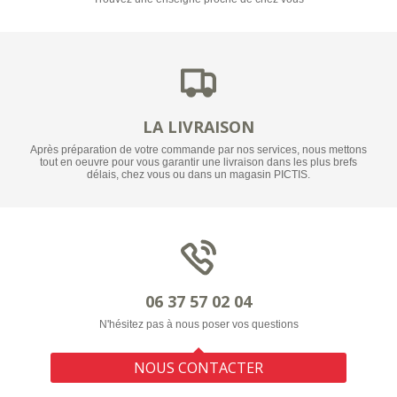
LA LIVRAISON
Après préparation de votre commande par nos services, nous mettons
tout en oeuvre pour vous garantir une livraison dans les plus brefs
délais, chez vous ou dans un magasin PICTIS.
06 37 57 02 04
N'hésitez pas à nous poser vos questions
NOUS CONTACTER