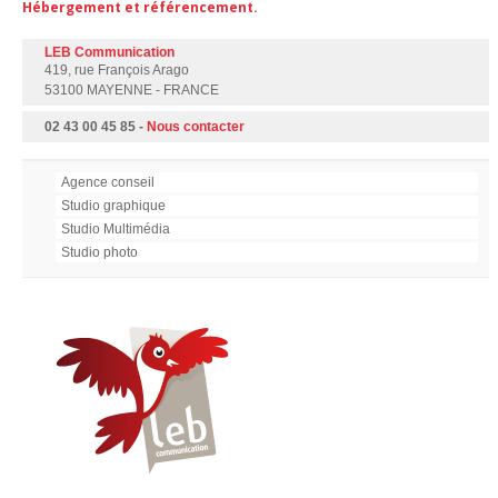
Hébergement et référencement.
LEB Communication
419, rue François Arago
53100 MAYENNE - FRANCE
02 43 00 45 85 -
Nous contacter
Agence conseil
Studio graphique
Studio Multimédia
Studio photo