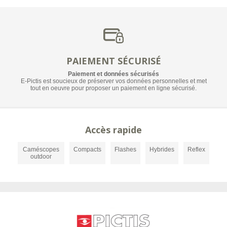
PAIEMENT SÉCURISÉ
Paiement et données sécurisés
E-Pictis est soucieux de préserver vos données personnelles et met
tout en oeuvre pour proposer un paiement en ligne sécurisé.
Accès rapide
Caméscopes
Compacts
Flashes
Hybrides
Reflex
outdoor