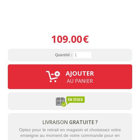
109.00
€
Quantité :
AJOUTER
AU PANIER
LIVRAISON
GRATUITE ?
Optez pour le retrait en magasin et choisissez votre
enseigne au moment de votre commande pour en