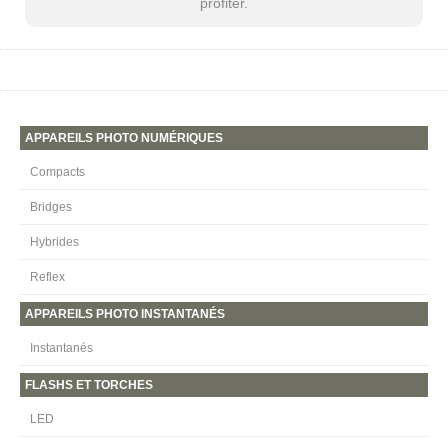
profiter.
APPAREILS PHOTO NUMÉRIQUES
Compacts
Bridges
Hybrides
Reflex
APPAREILS PHOTO INSTANTANÉS
Instantanés
FLASHS ET TORCHES
LED