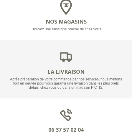
NOS MAGASINS
Trouvez une enseigne proche de chez vous
LA LIVRAISON
Après préparation de votre commande par nos services, nous mettons
tout en oeuvre pour vous garantir une livraison dans les plus brefs
délais, chez vous ou dans un magasin PICTIS.
06 37 57 02 04