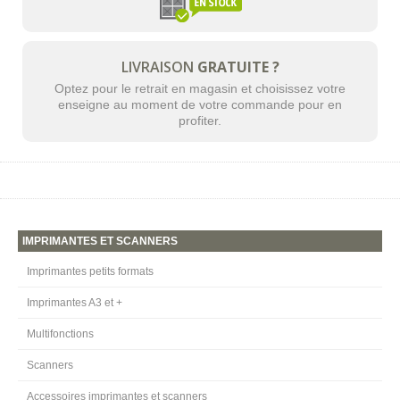
LIVRAISON
GRATUITE ?
Optez pour le retrait en magasin et choisissez votre
enseigne au moment de votre commande pour en
profiter.
IMPRIMANTES ET SCANNERS
Imprimantes petits formats
Imprimantes A3 et +
Multifonctions
Scanners
Accessoires imprimantes et scanners