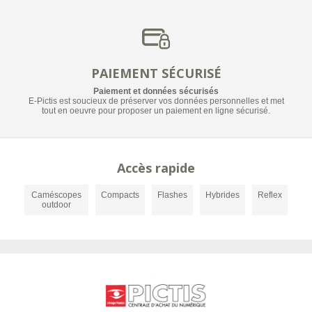
PAIEMENT SÉCURISÉ
Paiement et données sécurisés
E-Pictis est soucieux de préserver vos données personnelles et met
tout en oeuvre pour proposer un paiement en ligne sécurisé.
Accès rapide
Caméscopes
Compacts
Flashes
Hybrides
Reflex
outdoor