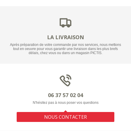
LA LIVRAISON
Après préparation de votre commande par nos services, nous mettons
tout en oeuvre pour vous garantir une livraison dans les plus brefs
délais, chez vous ou dans un magasin PICTIS.
06 37 57 02 04
N'hésitez pas à nous poser vos questions
NOUS CONTACTER