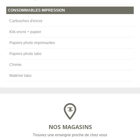
CONSOMMABLES IMPRESSION
Cartouches d'encre
Kits encre + papier
Papiers photo imprimantes
Papiers photo labo
Chimie
Matériel labo
NOS MAGASINS
Trouvez une enseigne proche de chez vous