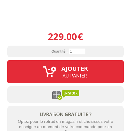
229.00
€
Quantité :
AJOUTER
AU PANIER
LIVRAISON
GRATUITE ?
Optez pour le retrait en magasin et choisissez votre
enseigne au moment de votre commande pour en