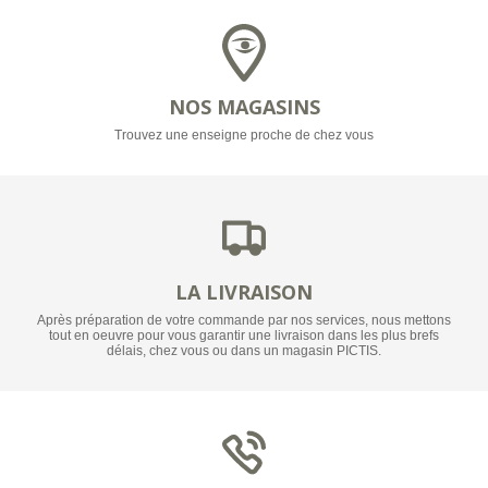
NOS MAGASINS
Trouvez une enseigne proche de chez vous
LA LIVRAISON
Après préparation de votre commande par nos services, nous mettons
tout en oeuvre pour vous garantir une livraison dans les plus brefs
délais, chez vous ou dans un magasin PICTIS.