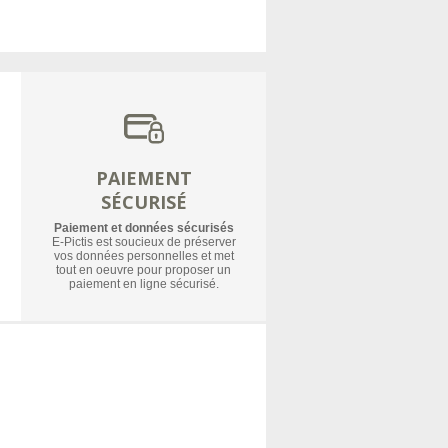
PAIEMENT
SÉCURISÉ
Paiement et données sécurisés
E-Pictis est soucieux de préserver
vos données personnelles et met
tout en oeuvre pour proposer un
paiement en ligne sécurisé.