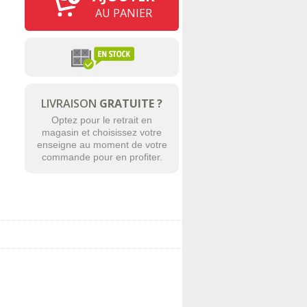
AU PANIER
LIVRAISON
GRATUITE ?
Optez pour le retrait en
magasin et choisissez votre
enseigne au moment de votre
commande pour en profiter.