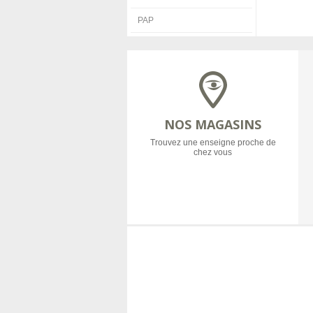
PAP
NOS MAGASINS
Trouvez une enseigne proche de
chez vous