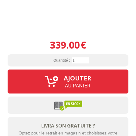
339.00
€
Quantité :
AJOUTER
AU PANIER
LIVRAISON
GRATUITE ?
Optez pour le retrait en magasin et choisissez votre