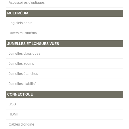
Accessoires d'optiques
MULTIMÉDIA
Logiciels photo
Divers multimédia
JUMELLES ET LONGUES VUES
Jumelles classiques
Jumelles zooms
Jumelles étanches
Jumelles stabilisées
CONNECTIQUE
USB
HDMI
Câbles d'origine