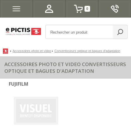
0
Accessoires photo et video
Convertisseurs optique et bagues d'adaptation
ACCESSOIRES PHOTO ET VIDEO CONVERTISSEURS
OPTIQUE ET BAGUES D'ADAPTATION
FUJIFILM