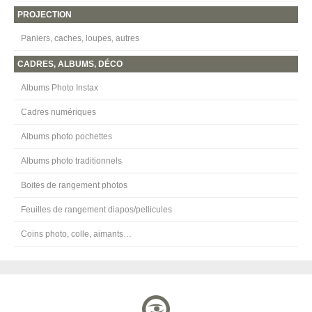
PROJECTION
Paniers, caches, loupes, autres
CADRES, ALBUMS, DÉCO
Albums Photo Instax
Cadres numériques
Albums photo pochettes
Albums photo traditionnels
Boites de rangement photos
Feuilles de rangement diapos/pellicules
Coins photo, colle, aimants…