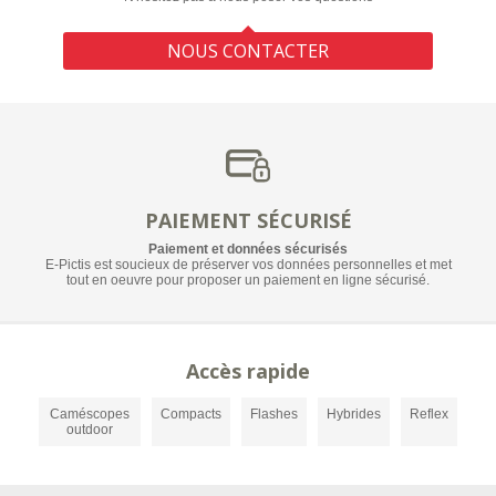
NOUS CONTACTER
PAIEMENT SÉCURISÉ
Paiement et données sécurisés
E-Pictis est soucieux de préserver vos données personnelles et met
tout en oeuvre pour proposer un paiement en ligne sécurisé.
Accès rapide
Caméscopes
Compacts
Flashes
Hybrides
Reflex
outdoor