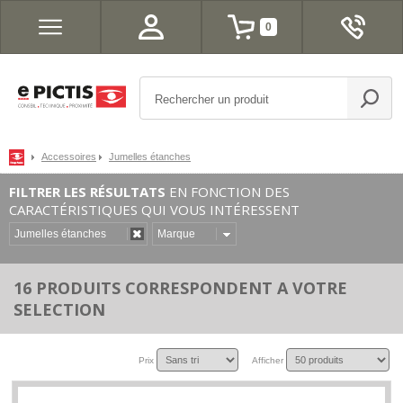
0
Accessoires
Jumelles étanches
FILTRER LES RÉSULTATS
EN FONCTION DES
CARACTÉRISTIQUES QUI VOUS INTÉRESSENT
Jumelles étanches
Marque
16 PRODUITS CORRESPONDENT A VOTRE
SELECTION
Prix
Afficher