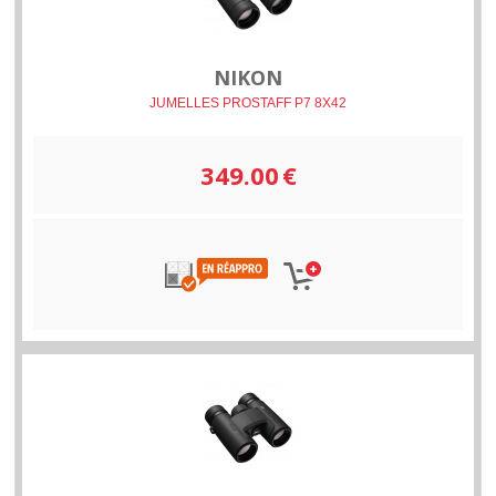
NIKON
JUMELLES PROSTAFF P7 8X42
349.00
€