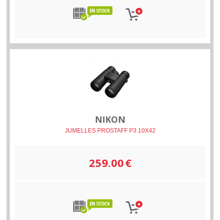
NIKON
JUMELLES PROSTAFF P3 10X42
259.00
€