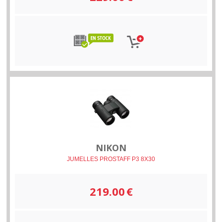
NIKON
JUMELLES PROSTAFF P3 8X30
219.00
€