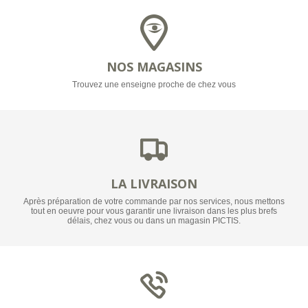
NOS MAGASINS
Trouvez une enseigne proche de chez vous
LA LIVRAISON
Après préparation de votre commande par nos services, nous mettons
tout en oeuvre pour vous garantir une livraison dans les plus brefs
délais, chez vous ou dans un magasin PICTIS.