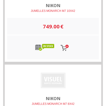
NIKON
JUMELLES MONARCH M7 10X42
749.00
€
NIKON
JUMELLES MONARCH M7 8X42