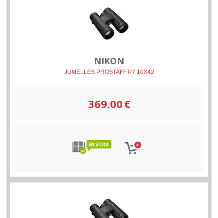
NIKON
JUMELLES PROSTAFF P7 10X42
369.00
€