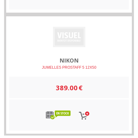
NIKON
JUMELLES PROSTAFF 5 12X50
389.00
€