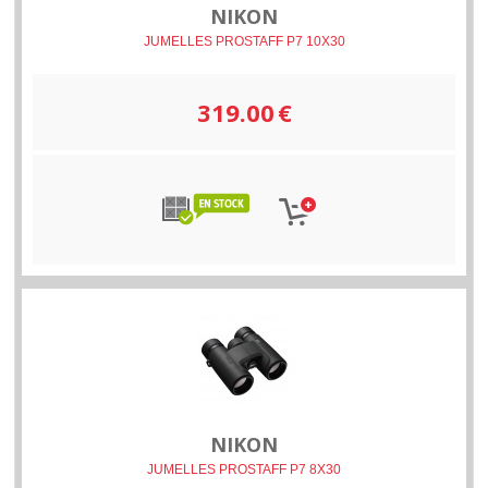
NIKON
JUMELLES PROSTAFF P7 10X30
319.00
€
NIKON
JUMELLES PROSTAFF P7 8X30