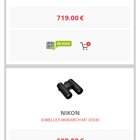
719.00
€
NIKON
JUMELLES MONARCH M7 10X30