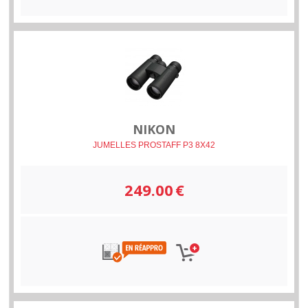
NIKON
JUMELLES PROSTAFF P3 8X42
249.00
€