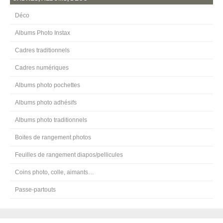
Déco
Albums Photo Instax
Cadres traditionnels
Cadres numériques
Albums photo pochettes
Albums photo adhésifs
Albums photo traditionnels
Boites de rangement photos
Feuilles de rangement diapos/pellicules
Coins photo, colle, aimants…
Passe-partouts