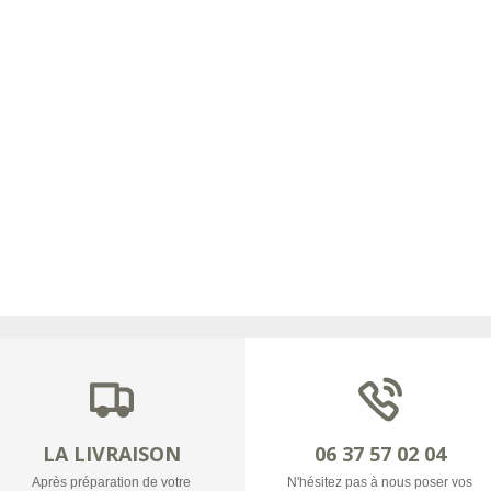
LA LIVRAISON
06 37 57 02 04
Après préparation de votre
N'hésitez pas à nous poser vos