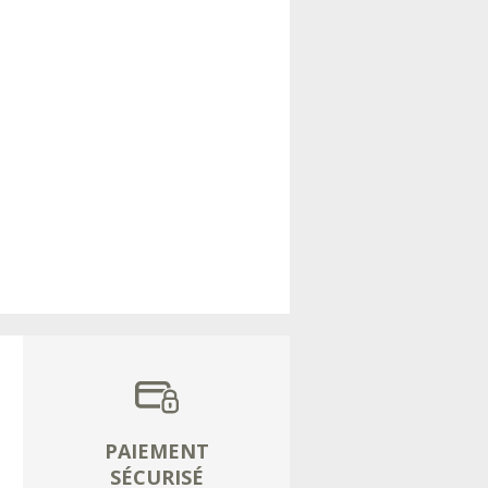
PAIEMENT
SÉCURISÉ