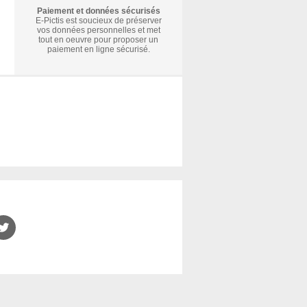
Paiement et données sécurisés
E-Pictis est soucieux de préserver
vos données personnelles et met
tout en oeuvre pour proposer un
paiement en ligne sécurisé.