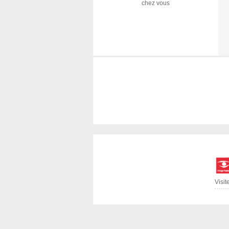
chez vous
Visit