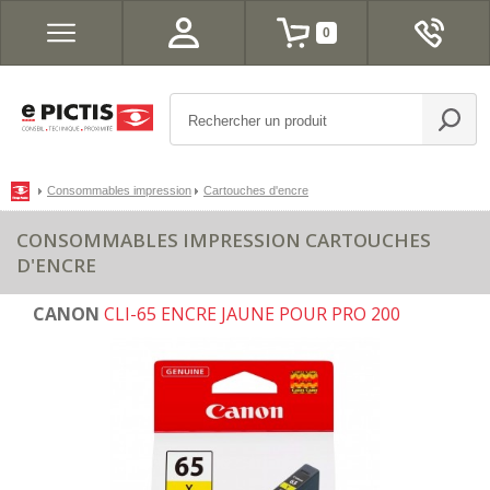
0
Consommables impression
Cartouches d'encre
CONSOMMABLES IMPRESSION CARTOUCHES
D'ENCRE
CANON
CLI-65 ENCRE JAUNE POUR PRO 200