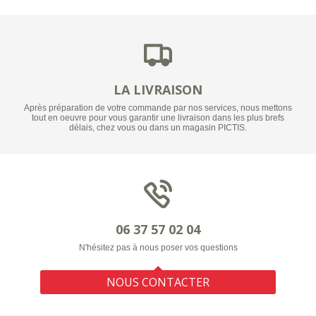
LA LIVRAISON
Après préparation de votre commande par nos services, nous mettons
tout en oeuvre pour vous garantir une livraison dans les plus brefs
délais, chez vous ou dans un magasin PICTIS.
06 37 57 02 04
N'hésitez pas à nous poser vos questions
NOUS CONTACTER