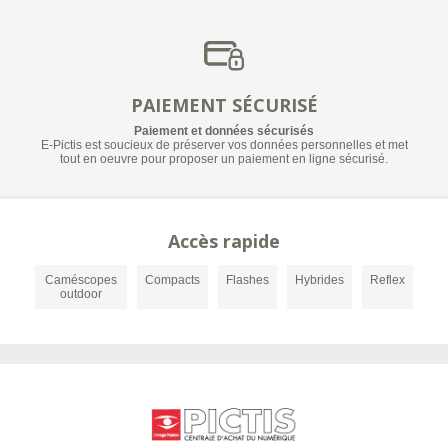
PAIEMENT SÉCURISÉ
Paiement et données sécurisés
E-Pictis est soucieux de préserver vos données personnelles et met
tout en oeuvre pour proposer un paiement en ligne sécurisé.
Accès rapide
Caméscopes
Compacts
Flashes
Hybrides
Reflex
outdoor