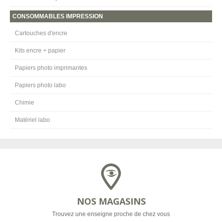
CONSOMMABLES IMPRESSION
Cartouches d'encre
Kits encre + papier
Papiers photo imprimantes
Papiers photo labo
Chimie
Matériel labo
NOS MAGASINS
Trouvez une enseigne proche de chez vous