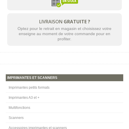
LIVRAISON
GRATUITE ?
Optez pour le retrait en magasin et choisissez votre
enseigne au moment de votre commande pour en
profiter.
IMPRIMANTES ET SCANNERS
Imprimantes petits formats
Imprimantes A3 et +
Multifonctions
Scanners
Accessoires imprimantes et scanners