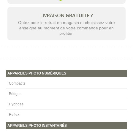
LIVRAISON
GRATUITE ?
Optez pour le retrait en magasin et choisissez votre
enseigne au moment de votre commande pour en
profiter.
APPAREILS PHOTO NUMÉRIQUES
Compacts
Bridges
Hybrides
Reflex
APPAREILS PHOTO INSTANTANÉS