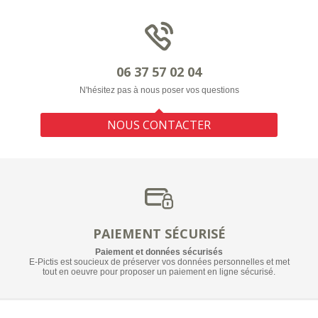
06 37 57 02 04
N'hésitez pas à nous poser vos questions
NOUS CONTACTER
PAIEMENT SÉCURISÉ
Paiement et données sécurisés
E-Pictis est soucieux de préserver vos données personnelles et met
tout en oeuvre pour proposer un paiement en ligne sécurisé.