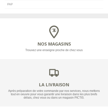
PAP
NOS MAGASINS
Trouvez une enseigne proche de chez vous
LA LIVRAISON
Après préparation de votre commande par nos services, nous mettons
tout en oeuvre pour vous garantir une livraison dans les plus brefs
délais, chez vous ou dans un magasin PICTIS.