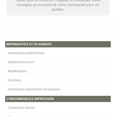
enseigne au moment de votre commande pour en
profiter.
IMPRIMANTES ET SCANNERS
Imprimantes petits formats
Imprimantes A3 et +
Multifonctions
Scanners
Accessoires imprimantes et scanners
CONSOMMABLES IMPRESSION
Cartouches d'encre