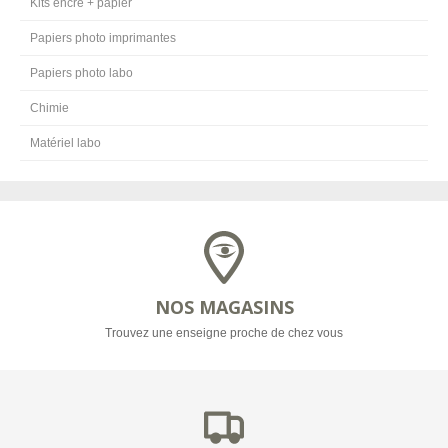
Kits encre + papier
Papiers photo imprimantes
Papiers photo labo
Chimie
Matériel labo
NOS MAGASINS
Trouvez une enseigne proche de chez vous