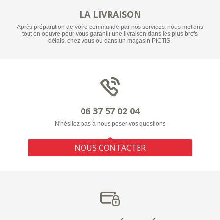
LA LIVRAISON
Après préparation de votre commande par nos services, nous mettons
tout en oeuvre pour vous garantir une livraison dans les plus brefs
délais, chez vous ou dans un magasin PICTIS.
06 37 57 02 04
N'hésitez pas à nous poser vos questions
NOUS CONTACTER