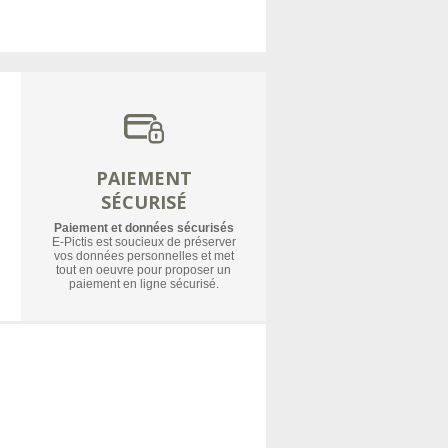
PAIEMENT
SÉCURISÉ
Paiement et données sécurisés
E-Pictis est soucieux de préserver
vos données personnelles et met
tout en oeuvre pour proposer un
paiement en ligne sécurisé.