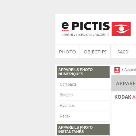
PHOTO
OBJECTIFS
SACS
APPAREILS PHOTO
Apparei
NUMÉRIQUES
APPARE
Compacts
Bridges
KODAK
A
Hybrides
Reflex
APPAREILS PHOTO
INSTANTANÉS