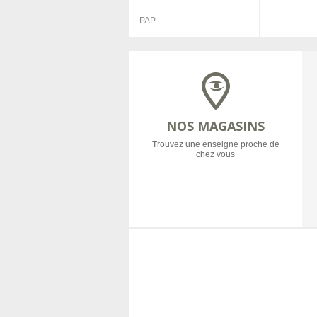
PAP
NOS MAGASINS
Trouvez une enseigne proche de
chez vous