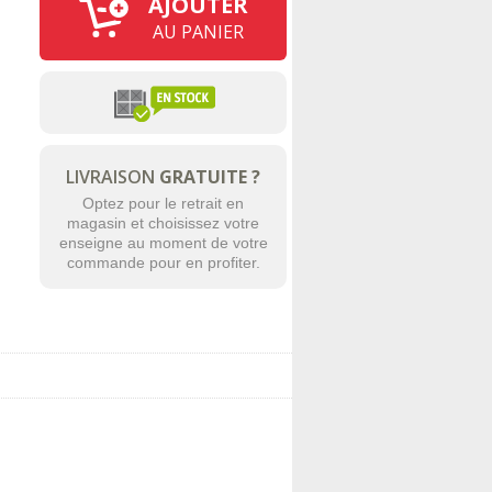
AJOUTER
AU PANIER
LIVRAISON
GRATUITE ?
Optez pour le retrait en
magasin et choisissez votre
enseigne au moment de votre
commande pour en profiter.