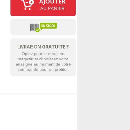
AJOUTER
AU PANIER
LIVRAISON
GRATUITE ?
Optez pour le retrait en
magasin et choisissez votre
enseigne au moment de votre
commande pour en profiter.