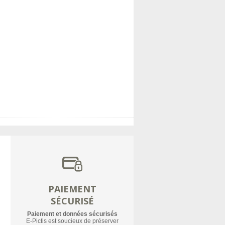
PAIEMENT
SÉCURISÉ
Paiement et données sécurisés
E-Pictis est soucieux de préserver