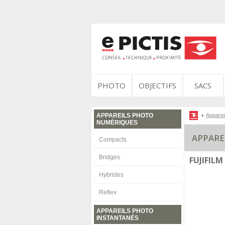
PHOTO
OBJECTIFS
SACS
APPAREILS PHOTO
Apparei
NUMÉRIQUES
APPARE
Compacts
Bridges
FUJIFILM
Hybrides
Reflex
APPAREILS PHOTO
INSTANTANÉS