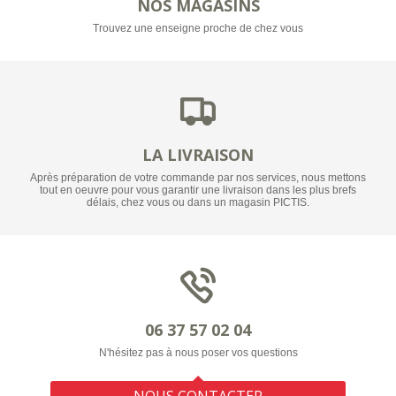
NOS MAGASINS
Trouvez une enseigne proche de chez vous
LA LIVRAISON
Après préparation de votre commande par nos services, nous mettons
tout en oeuvre pour vous garantir une livraison dans les plus brefs
délais, chez vous ou dans un magasin PICTIS.
06 37 57 02 04
N'hésitez pas à nous poser vos questions
NOUS CONTACTER