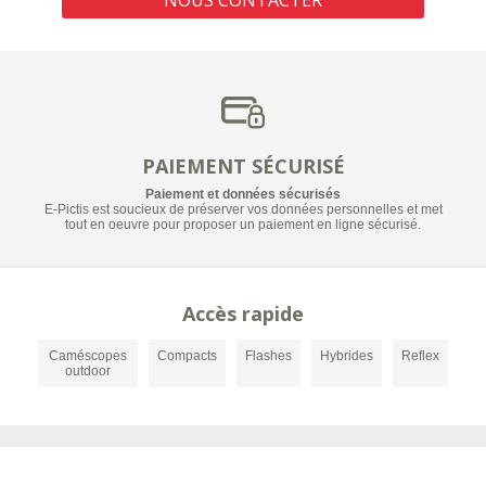
PAIEMENT SÉCURISÉ
Paiement et données sécurisés
E-Pictis est soucieux de préserver vos données personnelles et met
tout en oeuvre pour proposer un paiement en ligne sécurisé.
Accès rapide
Caméscopes
Compacts
Flashes
Hybrides
Reflex
outdoor