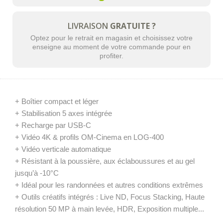
LIVRAISON
GRATUITE ?
Optez pour le retrait en magasin et choisissez votre
enseigne au moment de votre commande pour en
profiter.
+ Boîtier compact et léger
+ Stabilisation 5 axes intégrée
+ Recharge par USB-C
+ Vidéo 4K & profils OM-Cinema en LOG-400
+ Vidéo verticale automatique
+ Résistant à la poussière, aux éclaboussures et au gel
jusqu’à -10°C
+ Idéal pour les randonnées et autres conditions extrêmes
+ Outils créatifs intégrés : Live ND, Focus Stacking, Haute
résolution 50 MP à main levée, HDR, Exposition multiple...