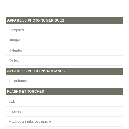
APPAREILS PHOTO NUMÉRIQUES
Compacts
Bridges
Hybrides
Reflex
APPAREILS PHOTO INSTANTANÉS
Instantanés
FLASHS ET TORCHES
LED
Flashes
Flashes annulaires / macro