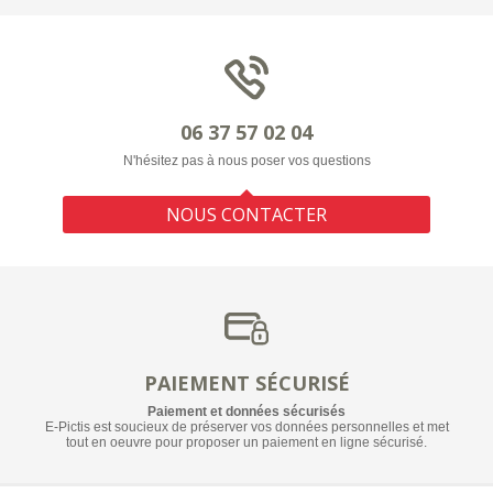
06 37 57 02 04
N'hésitez pas à nous poser vos questions
NOUS CONTACTER
PAIEMENT SÉCURISÉ
Paiement et données sécurisés
E-Pictis est soucieux de préserver vos données personnelles et met
tout en oeuvre pour proposer un paiement en ligne sécurisé.