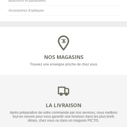
Bouchons et parasoleils
Accessoires d'optiques
NOS MAGASINS
Trouvez une enseigne proche de chez vous
LA LIVRAISON
Après préparation de votre commande par nos services, nous mettons
tout en oeuvre pour vous garantir une livraison dans les plus brefs
délais, chez vous ou dans un magasin PICTIS.