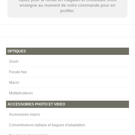
enseigne au moment de votre commande pour en
profiter.
OPTIQUES
Zoom
Focale fixe
Macro
Multiplicateurs
ACCESSOIRES PHOTO ET VIDEO
Accessoires macro
Convertisseurs optique et bagues d'adaptation