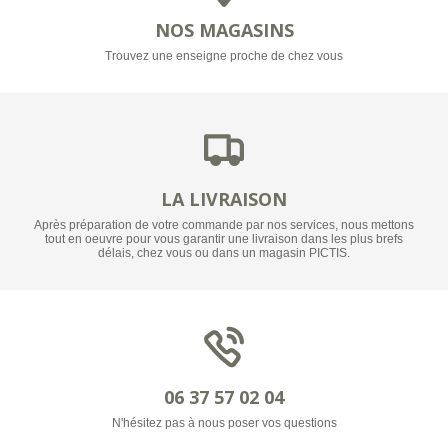
NOS MAGASINS
Trouvez une enseigne proche de chez vous
LA LIVRAISON
Après préparation de votre commande par nos services, nous mettons
tout en oeuvre pour vous garantir une livraison dans les plus brefs
délais, chez vous ou dans un magasin PICTIS.
06 37 57 02 04
N'hésitez pas à nous poser vos questions