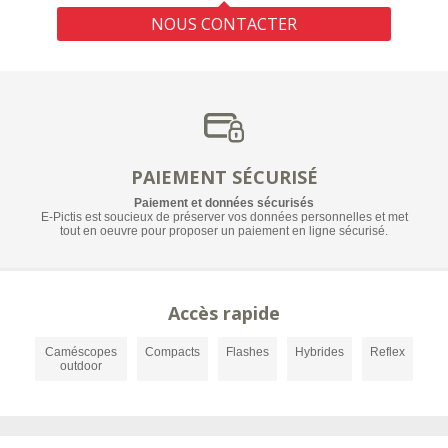
NOUS CONTACTER
PAIEMENT SÉCURISÉ
Paiement et données sécurisés
E-Pictis est soucieux de préserver vos données personnelles et met
tout en oeuvre pour proposer un paiement en ligne sécurisé.
Accès rapide
Caméscopes
Compacts
Flashes
Hybrides
Reflex
outdoor