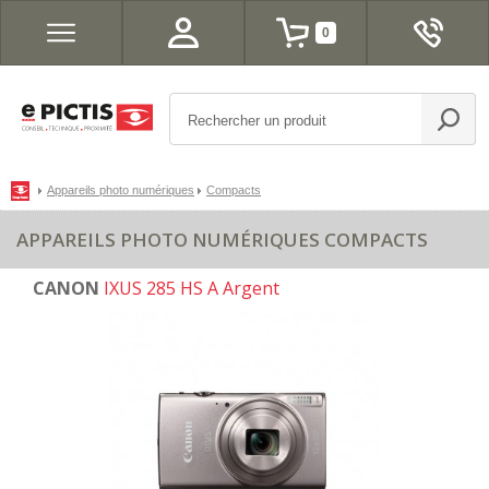
0
Appareils photo numériques
Compacts
APPAREILS PHOTO NUMÉRIQUES COMPACTS
CANON
IXUS 285 HS A Argent