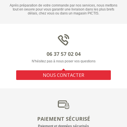
Après préparation de votre commande par nos services, nous mettons
tout en oeuvre pour vous garantir une livraison dans les plus brefs
délais, chez vous ou dans un magasin PICTIS.
06 37 57 02 04
N'hésitez pas à nous poser vos questions
NOUS CONTACTER
PAIEMENT SÉCURISÉ
Paiement et données sécurisés