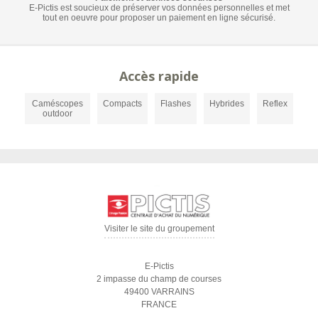
E-Pictis est soucieux de préserver vos données personnelles et met
tout en oeuvre pour proposer un paiement en ligne sécurisé.
Accès rapide
Caméscopes
Compacts
Flashes
Hybrides
Reflex
outdoor
Visiter le site du groupement
E-Pictis
2 impasse du champ de courses
49400 VARRAINS
FRANCE