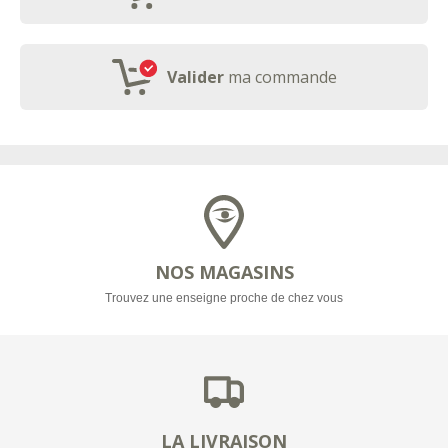
Valider
ma commande
NOS MAGASINS
Trouvez une enseigne proche de chez vous
LA LIVRAISON