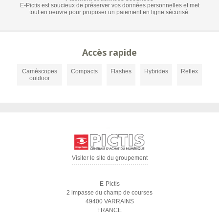
E-Pictis est soucieux de préserver vos données personnelles et met
tout en oeuvre pour proposer un paiement en ligne sécurisé.
Accès rapide
Caméscopes
Compacts
Flashes
Hybrides
Reflex
outdoor
Visiter le site du groupement
E-Pictis
2 impasse du champ de courses
49400 VARRAINS
FRANCE