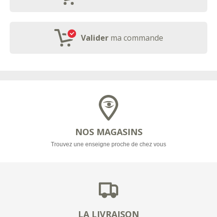
Valider
ma commande
NOS MAGASINS
Trouvez une enseigne proche de chez vous
LA LIVRAISON