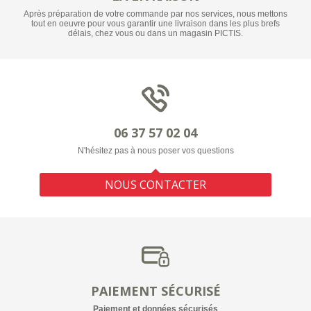
Après préparation de votre commande par nos services, nous mettons
tout en oeuvre pour vous garantir une livraison dans les plus brefs
délais, chez vous ou dans un magasin PICTIS.
06 37 57 02 04
N'hésitez pas à nous poser vos questions
NOUS CONTACTER
PAIEMENT SÉCURISÉ
Paiement et données sécurisés