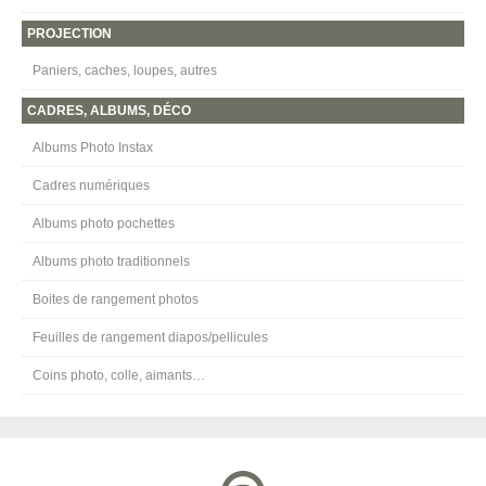
PROJECTION
Paniers, caches, loupes, autres
CADRES, ALBUMS, DÉCO
Albums Photo Instax
Cadres numériques
Albums photo pochettes
Albums photo traditionnels
Boites de rangement photos
Feuilles de rangement diapos/pellicules
Coins photo, colle, aimants…