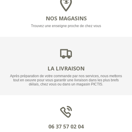
NOS MAGASINS
Trouvez une enseigne proche de chez vous
LA LIVRAISON
Après préparation de votre commande par nos services, nous mettons
tout en oeuvre pour vous garantir une livraison dans les plus brefs
délais, chez vous ou dans un magasin PICTIS.
06 37 57 02 04