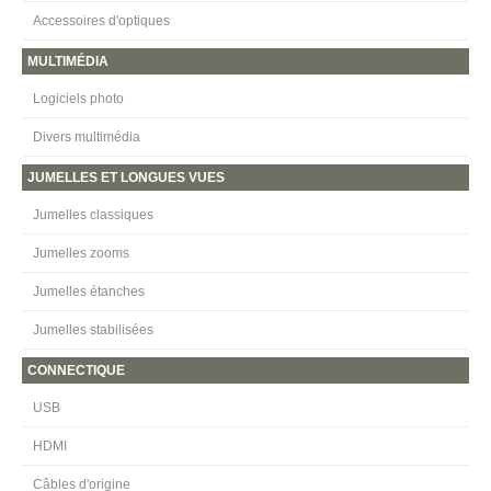
Accessoires d'optiques
MULTIMÉDIA
Logiciels photo
Divers multimédia
JUMELLES ET LONGUES VUES
Jumelles classiques
Jumelles zooms
Jumelles étanches
Jumelles stabilisées
CONNECTIQUE
USB
HDMI
Câbles d'origine