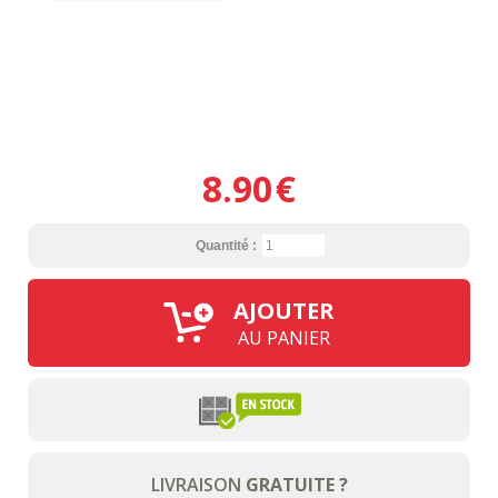
8.90
€
Quantité :
AJOUTER
AU PANIER
LIVRAISON
GRATUITE ?