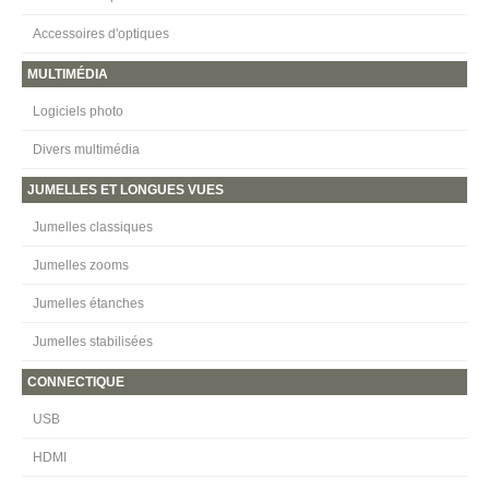
Accessoires d'optiques
MULTIMÉDIA
Logiciels photo
Divers multimédia
JUMELLES ET LONGUES VUES
Jumelles classiques
Jumelles zooms
Jumelles étanches
Jumelles stabilisées
CONNECTIQUE
USB
HDMI