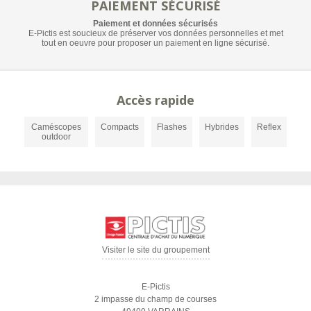
PAIEMENT SÉCURISÉ
Paiement et données sécurisés
E-Pictis est soucieux de préserver vos données personnelles et met
tout en oeuvre pour proposer un paiement en ligne sécurisé.
Accès rapide
Caméscopes
Compacts
Flashes
Hybrides
Reflex
outdoor
Visiter le site du groupement
E-Pictis
2 impasse du champ de courses