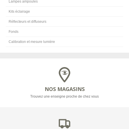
Lampes ampoules
Kits éclairage
Réflecteurs et diffuseurs
Fonds
Calibration et mesure lumière
NOS MAGASINS
Trouvez une enseigne proche de chez vous