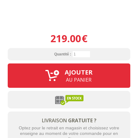
219.00
€
Quantité :
AJOUTER
AU PANIER
LIVRAISON
GRATUITE ?
Optez pour le retrait en magasin et choisissez votre
enseigne au moment de votre commande pour en