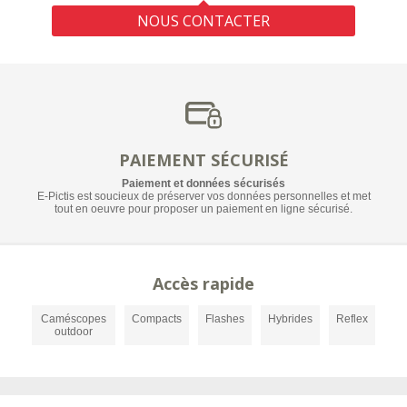
NOUS CONTACTER
PAIEMENT SÉCURISÉ
Paiement et données sécurisés
E-Pictis est soucieux de préserver vos données personnelles et met
tout en oeuvre pour proposer un paiement en ligne sécurisé.
Accès rapide
Caméscopes
Compacts
Flashes
Hybrides
Reflex
outdoor