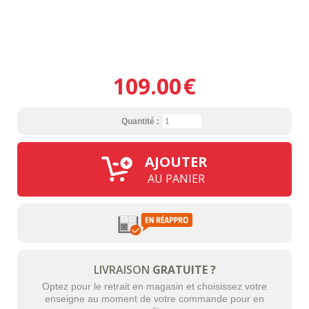
109.00
€
Quantité :
AJOUTER
AU PANIER
LIVRAISON
GRATUITE ?
Optez pour le retrait en magasin et choisissez votre
enseigne au moment de votre commande pour en