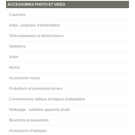
ACCESSOIRES PHOTO ET VIDEO
Courroies
Grips - poignées d'alimentation
Télécommandes et déclencheurs
Oeilletons
Visée
Micros
Accessoires macro
Protections et paresoleils écrans
Convertisseurs optique et bagues d'adaptation
Nettoyage - entretien appareils photo
Bouchons et parasoleils
Accessoires d'optiques