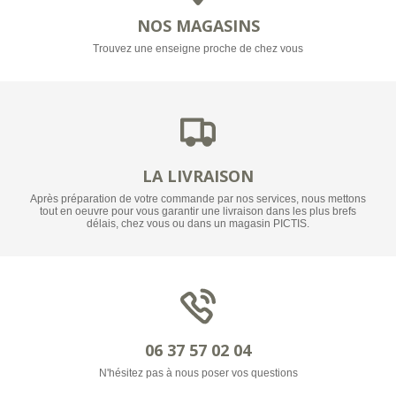
NOS MAGASINS
Trouvez une enseigne proche de chez vous
LA LIVRAISON
Après préparation de votre commande par nos services, nous mettons
tout en oeuvre pour vous garantir une livraison dans les plus brefs
délais, chez vous ou dans un magasin PICTIS.
06 37 57 02 04
N'hésitez pas à nous poser vos questions